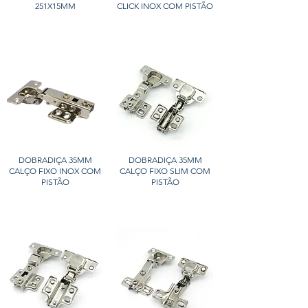
251X15MM
CLICK INOX COM PISTÃO
DOBRADIÇA 35MM
DOBRADIÇA 35MM
CALÇO FIXO INOX COM
CALÇO FIXO SLIM COM
PISTÃO
PISTÃO