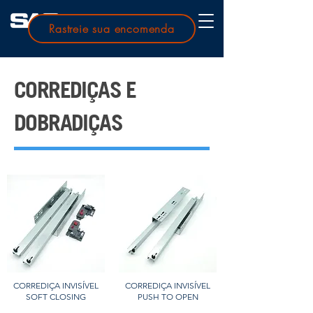
Rastreie sua encomenda
CORREDIÇAS E
DOBRADIÇAS
CORREDIÇA INVISÍVEL
CORREDIÇA INVISÍVEL
SOFT CLOSING
PUSH TO OPEN