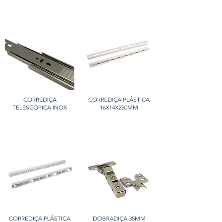
CORREDIÇA
CORREDIÇA PLÁSTICA
TELESCÓPICA INOX
16X14X250MM
CORREDIÇA PLÁSTICA
DOBRADIÇA 35MM