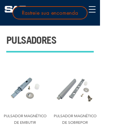
Rastreie sua encomenda
PULSADORES
PULSADOR MAGNÉTICO
PULSADOR MAGNÉTICO
DE EMBUTIR
DE SOBREPOR