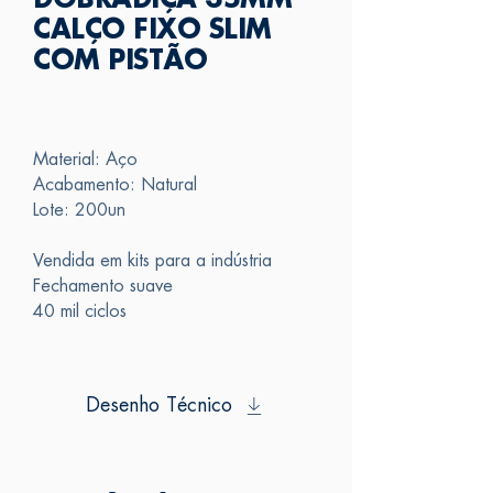
DOBRADIÇA 35MM
CALÇO FIXO SLIM
COM PISTÃO
Material: Aço
Acabamento: Natural
Lote: 200un
Vendida em kits para a indústria
Fechamento suave
40 mil ciclos
Desenho Técnico