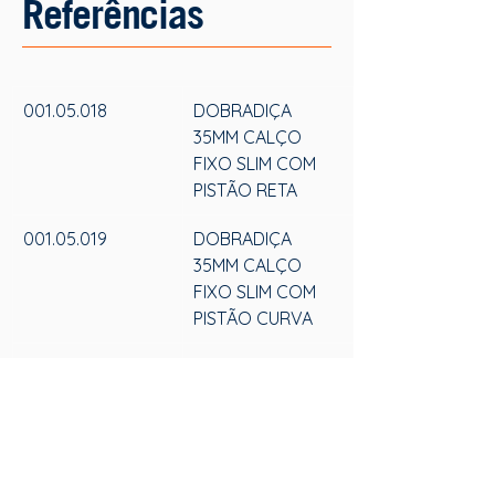
Referências
001.05.018
DOBRADIÇA 
35MM CALÇO 
FIXO SLIM COM 
PISTÃO RETA
001.05.019
DOBRADIÇA 
35MM CALÇO 
FIXO SLIM COM 
PISTÃO CURVA
001.05.009
DOBRADIÇA 
35MM CALÇO 
FIXO SLIM COM 
PISTÃO SUPER 
CURVA