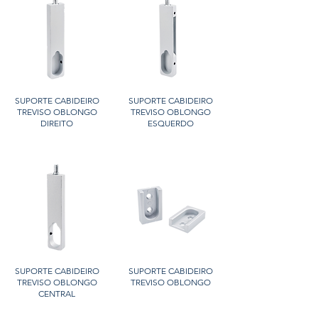
SUPORTE CABIDEIRO
SUPORTE CABIDEIRO
TREVISO OBLONGO
TREVISO OBLONGO
DIREITO
ESQUERDO
SUPORTE CABIDEIRO
SUPORTE CABIDEIRO
TREVISO OBLONGO
TREVISO OBLONGO
CENTRAL