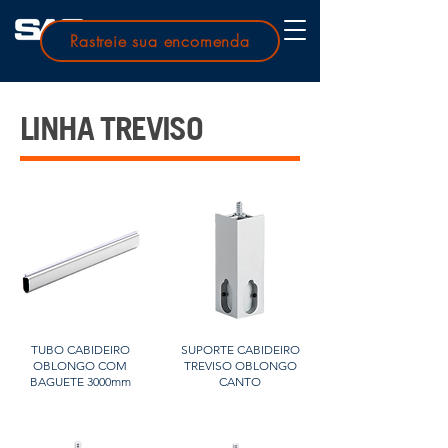
Rastreie sua encomenda
LINHA TREVISO
TUBO CABIDEIRO
SUPORTE CABIDEIRO
OBLONGO COM
TREVISO OBLONGO
BAGUETE 3000mm
CANTO