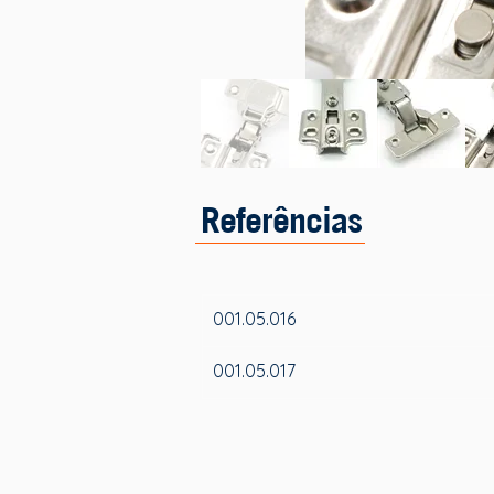
Referências
001.05.016
001.05.017