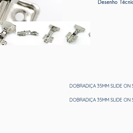
Desenho Técni
DOBRADIÇA 35MM SLIDE ON 
DOBRADIÇA 35MM SLIDE ON 