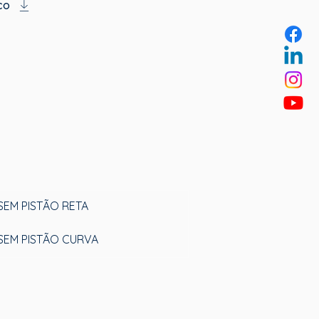
co
SEM PISTÃO RETA
SEM PISTÃO CURVA