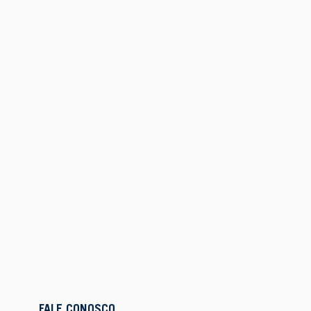
FALE CONOSCO