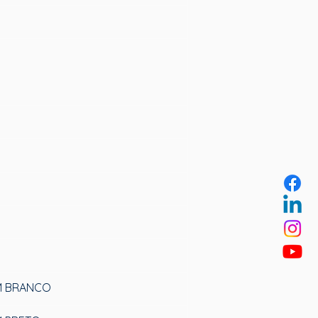
MM BRANCO