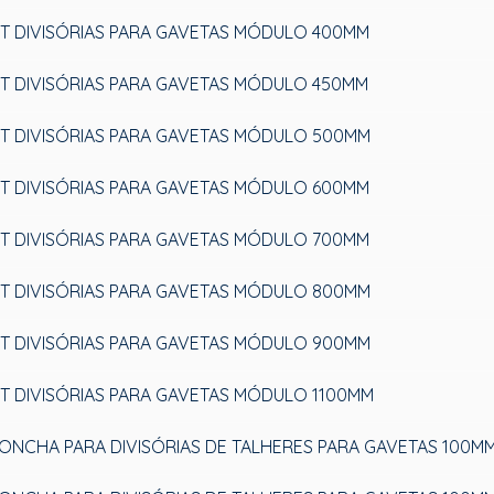
IT DIVISÓRIAS PARA GAVETAS MÓDULO 400MM
IT DIVISÓRIAS PARA GAVETAS MÓDULO 450MM
IT DIVISÓRIAS PARA GAVETAS MÓDULO 500MM
IT DIVISÓRIAS PARA GAVETAS MÓDULO 600MM
IT DIVISÓRIAS PARA GAVETAS MÓDULO 700MM
IT DIVISÓRIAS PARA GAVETAS MÓDULO 800MM
IT DIVISÓRIAS PARA GAVETAS MÓDULO 900MM
IT DIVISÓRIAS PARA GAVETAS MÓDULO 1100MM
ONCHA PARA DIVISÓRIAS DE TALHERES PARA GAVETAS 100