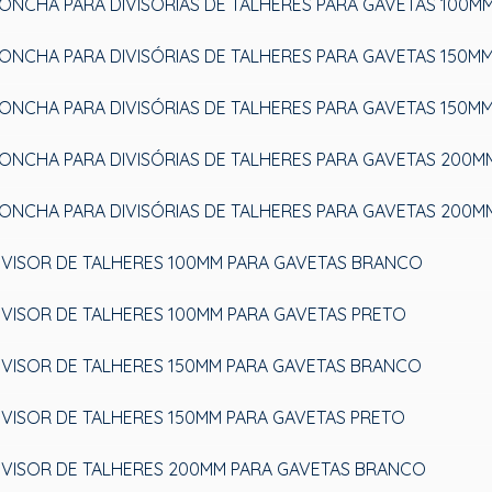
ONCHA PARA DIVISÓRIAS DE TALHERES PARA GAVETAS 100M
ONCHA PARA DIVISÓRIAS DE TALHERES PARA GAVETAS 150
ONCHA PARA DIVISÓRIAS DE TALHERES PARA GAVETAS 150M
ONCHA PARA DIVISÓRIAS DE TALHERES PARA GAVETAS 200
ONCHA PARA DIVISÓRIAS DE TALHERES PARA GAVETAS 200M
IVISOR DE TALHERES 100MM PARA GAVETAS BRANCO
IVISOR DE TALHERES 100MM PARA GAVETAS PRETO
IVISOR DE TALHERES 150MM PARA GAVETAS BRANCO
IVISOR DE TALHERES 150MM PARA GAVETAS PRETO
IVISOR DE TALHERES 200MM PARA GAVETAS BRANCO