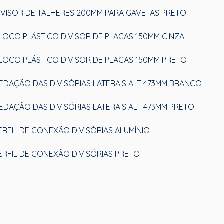
IVISOR DE TALHERES 200MM PARA GAVETAS PRETO
LOCO PLÁSTICO DIVISOR DE PLACAS 150MM CINZA
LOCO PLÁSTICO DIVISOR DE PLACAS 150MM PRETO
EDAÇÃO DAS DIVISÓRIAS LATERAIS ALT 473MM BRANCO
EDAÇÃO DAS DIVISÓRIAS LATERAIS ALT 473MM PRETO
ERFIL DE CONEXÃO DIVISÓRIAS ALUMÍNIO
ERFIL DE CONEXÃO DIVISÓRIAS PRETO