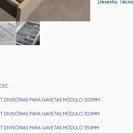
Desenho Técni
ESC.
IT DIVISÓRIAS PARA GAVETAS MÓDULO 200MM
IT DIVISÓRIAS PARA GAVETAS MÓDULO 300MM
IT DIVISÓRIAS PARA GAVETAS MÓDULO 350MM