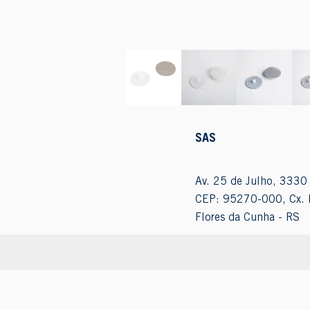
SAS
Av. 25 de Julho, 3330 
CEP: 95270-000, Cx. 
Flores da Cunha - RS