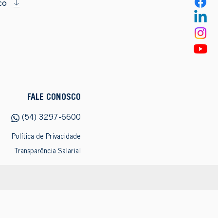
co
FALE CONOSCO
(54) 3297-6600
Política de Privacidade
Transparência Salarial