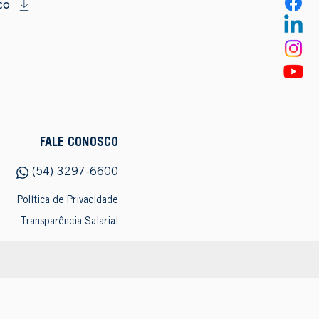
co
FALE CONOSCO
(54) 3297-6600
Política de Privacidade
Transparência Salarial