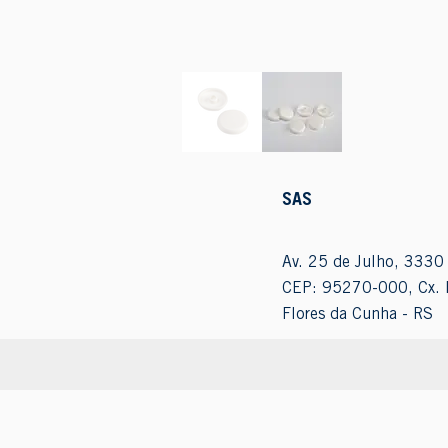
SAS
Av. 25 de Julho, 3330 
CEP: 95270-000, Cx. 
Flores da Cunha - RS