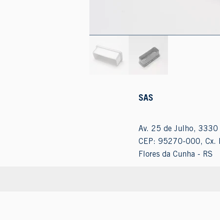
SAS
Av. 25 de Julho, 3330 
CEP: 95270-000, Cx. 
Flores da Cunha - RS