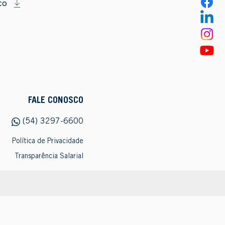
co
FALE CONOSCO
(54) 3297-6600
Política de Privacidade
Transparência Salarial