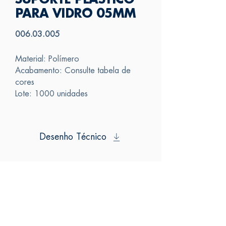
SUPORTE PLÁSTICO
PARA VIDRO 05MM
006.03.005
Material: Polímero
Acabamento: Consulte tabela de
cores
Lote: 1000 unidades
Desenho Técnico
SAS
FALE CONOSCO