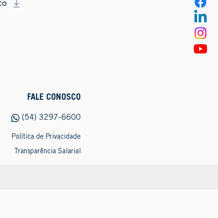
co
FALE CONOSCO
(54) 3297-6600
Política de Privacidade
Transparência Salarial