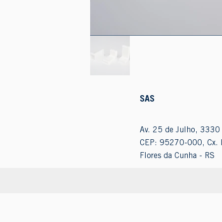
SAS
Av. 25 de Julho, 3330 
CEP: 95270-000, Cx. 
Flores da Cunha - RS