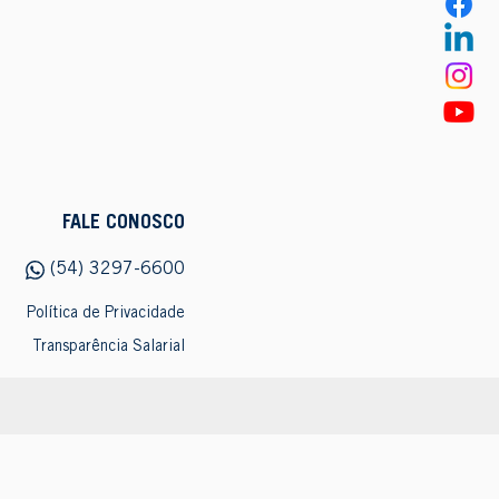
FALE CONOSCO
(54) 3297-6600
Política de Privacidade
Transparência Salarial