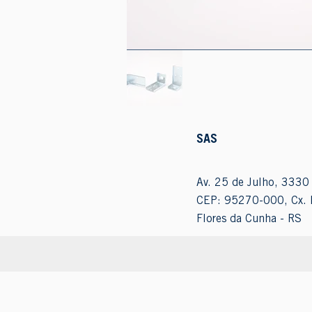
SAS
Av. 25 de Julho, 3330 
CEP: 95270-000, Cx. 
Flores da Cunha - RS