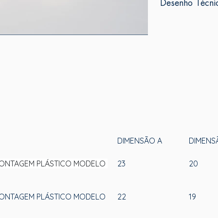
Desenho Técni
DIMENSÃO A
DIMENS
MONTAGEM PLÁSTICO MODELO 
23
20
MONTAGEM PLÁSTICO MODELO 
22
19