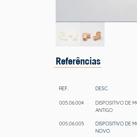
Referências
REF.
DESC.
005.06.004
DISPOSITIVO DE 
ANTIGO
005.06.005
DISPOSITIVO DE 
NOVO