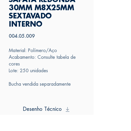
SAPATA REDONDA
30MM M8X25MM
SEXTAVADO
INTERNO
004.05.009
Material: Polímero/Aço
Acabamento: Consulte tabela de
cores
Lote: 250 unidades
Bucha vendida separadamente
Desenho Técnico