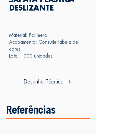
SAPATA PLÁSTICA
DESLIZANTE
Material: Polímero
Acabamento: Consulte tabela de
cores
Lote: 1000 unidades
Desenho Técnico
Referências