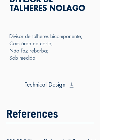
DIVISOR DE
TALHERES NOLAGO
Divisor de talheres bicomponente;
Com área de corte;
Não faz rebarba;
Sob medida.
Technical Design
References