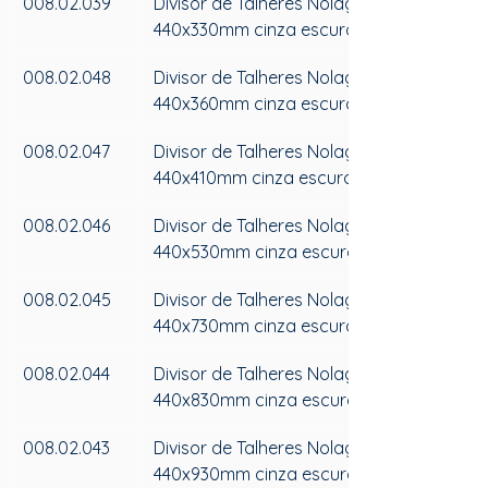
008.02.039
Divisor de Talheres Nolago 
440x330mm cinza escuro
008.02.048
Divisor de Talheres Nolago 
440x360mm cinza escuro
008.02.047
Divisor de Talheres Nolago 
440x410mm cinza escuro
008.02.046
Divisor de Talheres Nolago 
440x530mm cinza escuro
008.02.045
Divisor de Talheres Nolago 
440x730mm cinza escuro
008.02.044
Divisor de Talheres Nolago 
440x830mm cinza escuro
008.02.043
Divisor de Talheres Nolago 
440x930mm cinza escuro