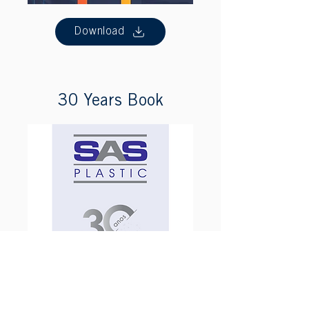
Download
30 Years Book