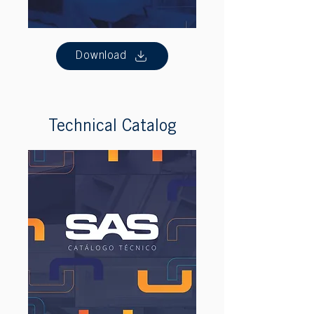
Download
Technical Catalog