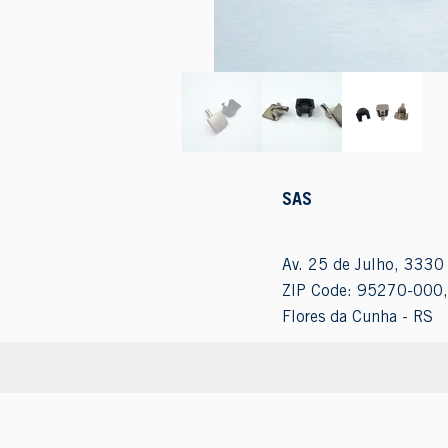
SAS
Av. 25 de Julho, 3330 
ZIP Code: 95270-000,
Flores da Cunha - RS