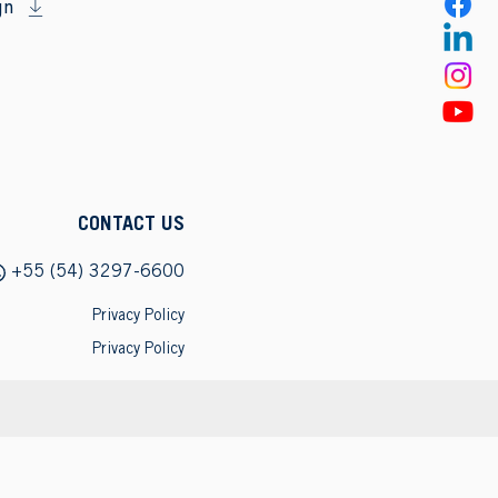
gn
CONTACT US
+55 (54) 3297-6600
Privacy Policy
Privacy Policy