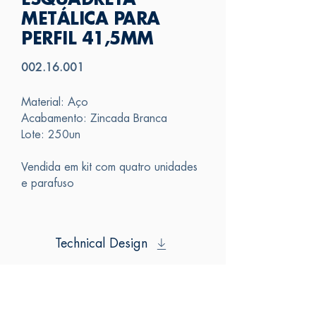
ESQUADRETA
METÁLICA PARA
PERFIL 41,5MM
002.16.001
Material: Aço
Acabamento: Zincada Branca
Lote: 250un
Vendida em kit com quatro unidades
e parafuso
Technical Design