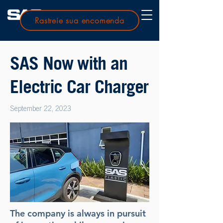
Rastreie sua encomenda
SAS Now with an
Electric Car Charger
September 22, 2023
The company is always in pursuit