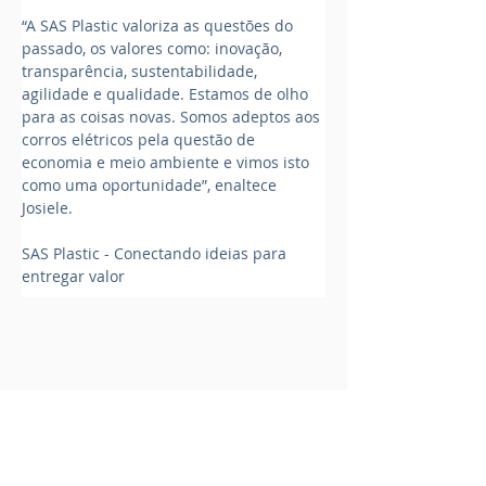
“A SAS Plastic valoriza as questões do 
passado, os valores como: inovação, 
transparência, sustentabilidade, 
agilidade e qualidade. Estamos de olho 
para as coisas novas. Somos adeptos aos 
corros elétricos pela questão de 
economia e meio ambiente e vimos isto 
como uma oportunidade”, enaltece 
Josiele.
SAS Plastic - Conectando ideias para 
entregar valor