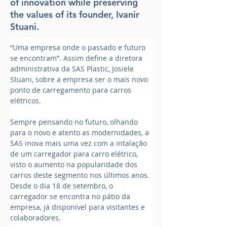
of innovation while preserving
the values of its founder, Ivanir
Stuani.
“Uma empresa onde o passado e futuro 
se encontram”. Assim define a diretora 
administrativa da SAS Plastic, Josiele 
Stuani, sobre a empresa ser o mais novo 
ponto de carregamento para carros 
elétricos.
Sempre pensando no futuro, olhando 
para o novo e atento as modernidades, a 
SAS inova mais uma vez com a intalação 
de um carregador para carro elétrico, 
visto o aumento na popularidade dos 
carros deste segmento nos últimos anos. 
Desde o dia 18 de setembro, o 
carregador se encontra no pátio da 
empresa, já disponível para visitantes e 
colaboradores.