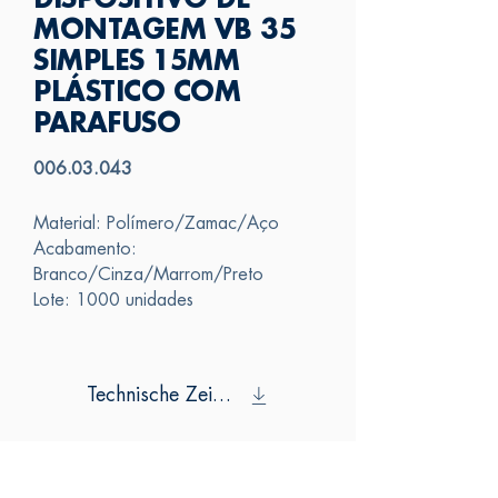
DISPOSITIVO DE
MONTAGEM VB 35
SIMPLES 15MM
PLÁSTICO COM
PARAFUSO
006.03.043
Material: Polímero/Zamac/Aço
Acabamento:
Branco/Cinza/Marrom/Preto
Lote: 1000 unidades
Technische Zeichnung