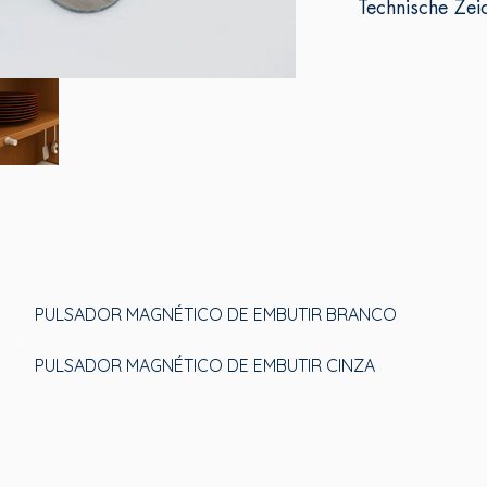
Technische Zei
PULSADOR MAGNÉTICO DE EMBUTIR BRANCO
PULSADOR MAGNÉTICO DE EMBUTIR CINZA