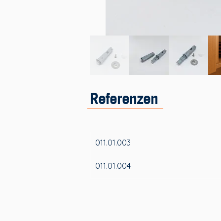
Referenzen
011.01.003
011.01.004