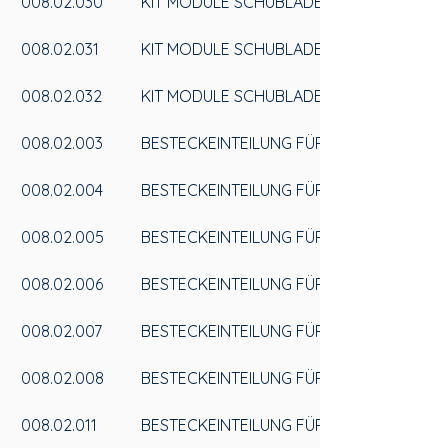
008.02.030
KIT MODULE SCHUBLADENEINTEILUNG 80
008.02.031
KIT MODULE SCHUBLADENEINTEILUNG 90
008.02.032
KIT MODULE SCHUBLADENEINTEILUNG 11
008.02.003
BESTECKEINTEILUNG FÜR SCHUBLADEN 1
008.02.004
BESTECKEINTEILUNG FÜR SCHUBLADEN 
008.02.005
BESTECKEINTEILUNG FÜR SCHUBLADEN 1
008.02.006
BESTECKEINTEILUNG FÜR SCHUBLADEN 
008.02.007
BESTECKEINTEILUNG FÜR SCHUBLADEN2
008.02.008
BESTECKEINTEILUNG FÜR SCHUBLADEN 
008.02.011
BESTECKEINTEILUNG FÜR SCHUBLADEN 1