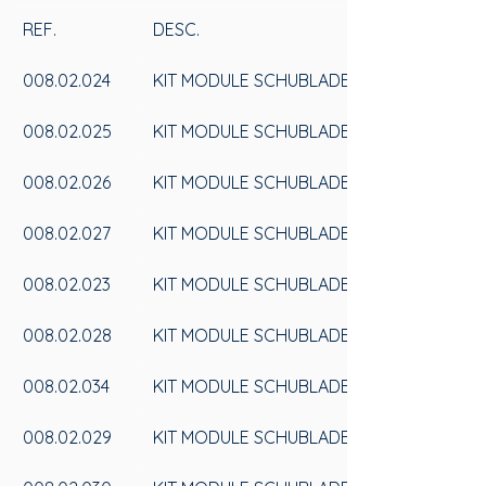
REF.
DESC.
008.02.024
KIT MODULE SCHUBLADENEINTEILUNG 20
008.02.025
KIT MODULE SCHUBLADENEINTEILUNG 30
008.02.026
KIT MODULE SCHUBLADENEINTEILUNG 35
008.02.027
KIT MODULE SCHUBLADENEINTEILUNG 40
008.02.023
KIT MODULE SCHUBLADENEINTEILUNG 45
008.02.028
KIT MODULE SCHUBLADENEINTEILUNG 50
008.02.034
KIT MODULE SCHUBLADENEINTEILUNG 60
008.02.029
KIT MODULE SCHUBLADENEINTEILUNG 70