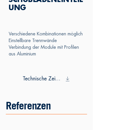
SCHUBLADENEINTEIL
UNG
Verschiedene Kombinationen möglich
Einstellbare Trennwände
Verbindung der Module mit Profilen
aus Aluminium
Technische Zeichnung
Referenzen