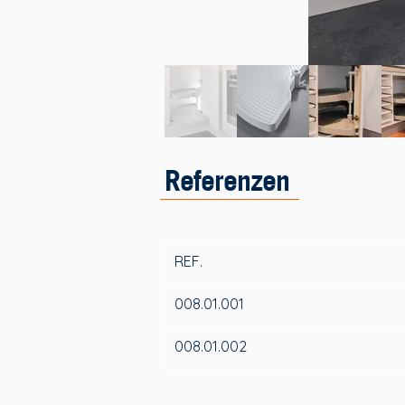
Referenzen
REF.
008.01.001
008.01.002