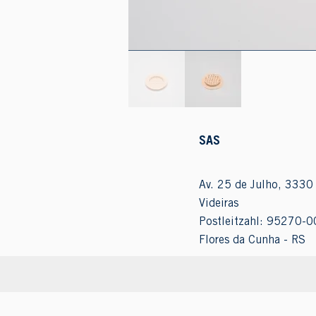
SAS
Av. 25 de Julho, 3330 
Videiras
Postleitzahl: 95270-0
Flores da Cunha - RS