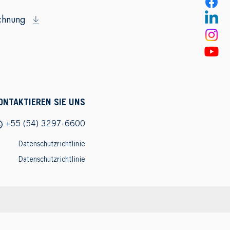
chnung
ONTAKTIEREN SIE UNS
+55 (54) 3297-6600
Datenschutzrichtlinie
Datenschutzrichtlinie