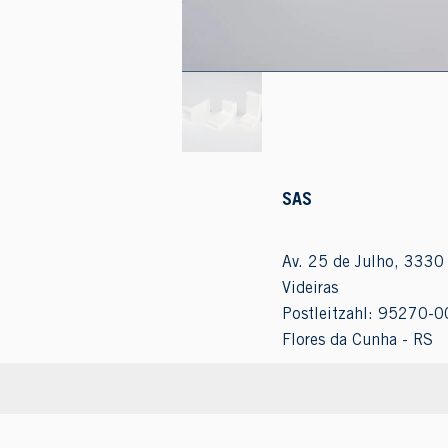
SAS
Av. 25 de Julho, 3330 
Videiras
Postleitzahl: 95270-0
Flores da Cunha - RS