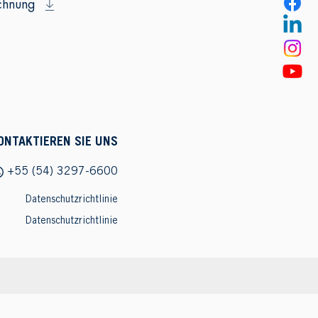
chnung
ONTAKTIEREN SIE UNS
+55 (54) 3297-6600
Datenschutzrichtlinie
Datenschutzrichtlinie