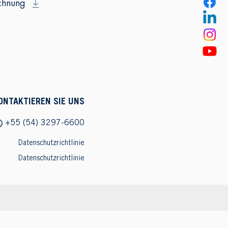
chnung
ONTAKTIEREN SIE UNS
+55 (54) 3297-6600
Datenschutzrichtlinie
Datenschutzrichtlinie