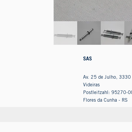
SAS
Av. 25 de Julho, 3330 
Videiras
Postleitzahl: 95270-0
Flores da Cunha - RS