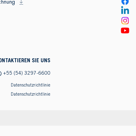
chnung
ONTAKTIEREN SIE UNS
+55 (54) 3297-6600
Datenschutzrichtlinie
Datenschutzrichtlinie