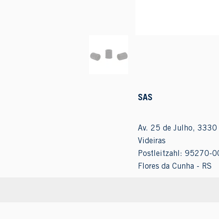
SAS
Av. 25 de Julho, 3330 
Videiras
Postleitzahl: 95270-0
Flores da Cunha - RS