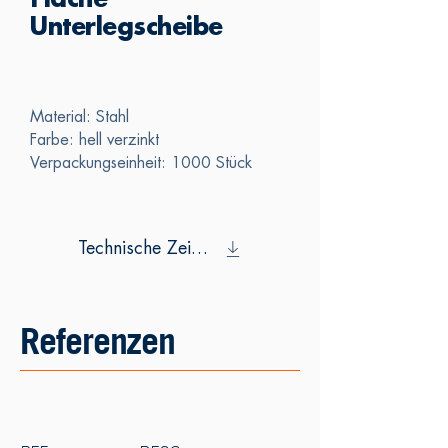
Flache
Unterlegscheibe
Material: Stahl
Farbe: hell verzinkt
Verpackungseinheit: 1000 Stück
Technische Zeichnung
Referenzen