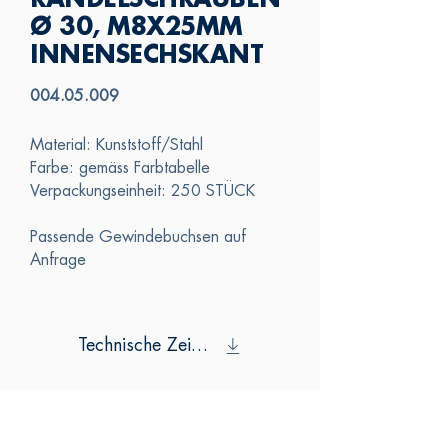
RÄNDELSCHRAUBEN
Ø 30, M8X25MM
INNENSECHSKANT
004.05.009
Material: Kunststoff/Stahl
Farbe: gemäss Farbtabelle
Verpackungseinheit: 250 STÜCK
Passende Gewindebuchsen auf
Anfrage
Technische Zeichnung