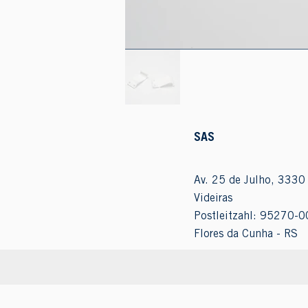
SAS
Av. 25 de Julho, 3330 
Videiras
Postleitzahl: 95270-0
Flores da Cunha - RS