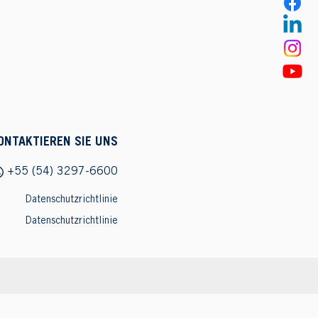
ONTAKTIEREN SIE UNS
+55 (54) 3297-6600
Datenschutzrichtlinie
Datenschutzrichtlinie