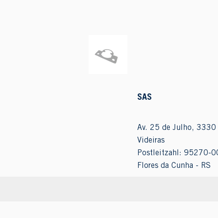
SAS
Av. 25 de Julho, 3330 
Videiras
Postleitzahl: 95270-0
Flores da Cunha - RS