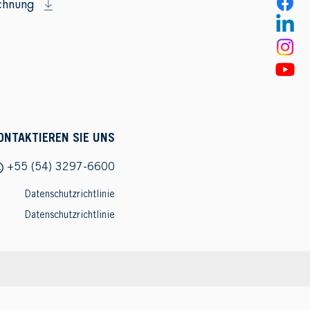
chnung
ONTAKTIEREN SIE UNS
+55 (54) 3297-6600
Datenschutzrichtlinie
Datenschutzrichtlinie