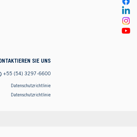
ONTAKTIEREN SIE UNS
+55 (54) 3297-6600
Datenschutzrichtlinie
Datenschutzrichtlinie