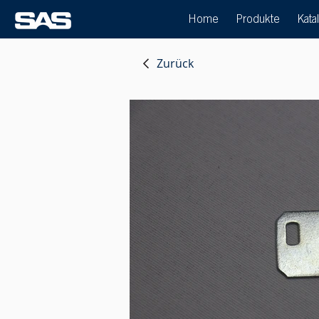
Home
Produkte
Kata
Zurück