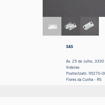
SAS
Av. 25 de Julho, 3330 
Videiras
Postleitzahl: 95270-0
Flores da Cunha - RS