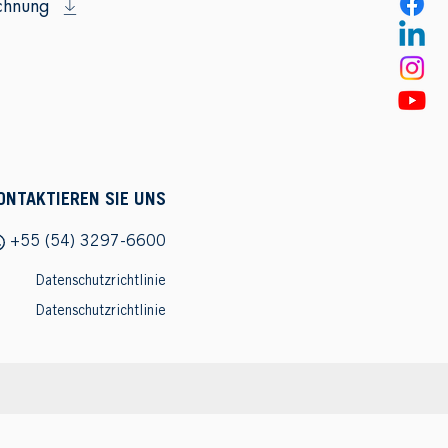
chnung
ONTAKTIEREN SIE UNS
+55 (54) 3297-6600
Datenschutzrichtlinie
Datenschutzrichtlinie