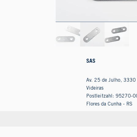
SAS
Av. 25 de Julho, 3330 
Videiras
Postleitzahl: 95270-0
Flores da Cunha - RS