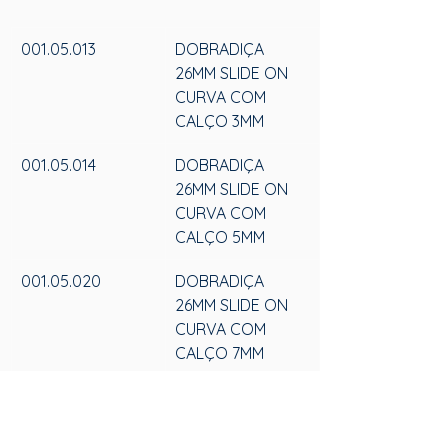
001.05.013
DOBRADIÇA 
26MM SLIDE ON 
CURVA COM 
CALÇO 3MM
001.05.014
DOBRADIÇA 
26MM SLIDE ON 
CURVA COM 
CALÇO 5MM
001.05.020
DOBRADIÇA 
26MM SLIDE ON 
CURVA COM 
CALÇO 7MM
001.05.015
DOBRADIÇA 
26MM SLIDE ON 
CURVA COM 