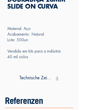
DOBRADIÇA 26MM
SLIDE ON CURVA
Material: Aço
Acabamento: Natural
Lote: 500un
Vendida em kits para a indústria
40 mil ciclos
Technische Zeichnung
Referenzen